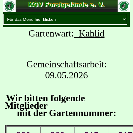
Gartenwart:
Kahlid
Gemeinschaftsarbeit:
09.05.2026
Wir bitten folgende
Mitglieder
mit der Gartennummer: