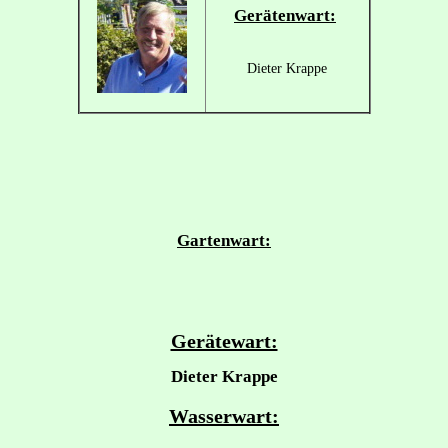
Gerätenwart:
Dieter Krappe
Gartenwart:
Gerätewart:
Dieter Krappe
Wasserwart: