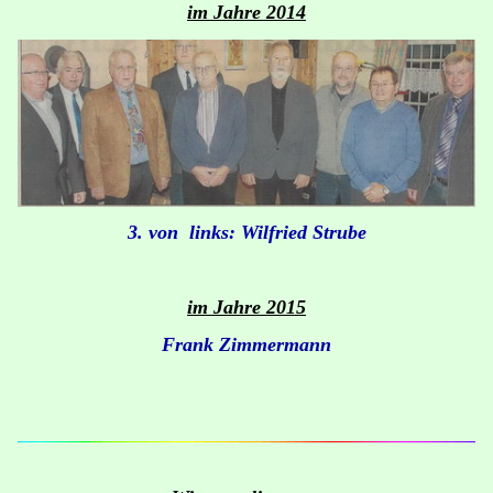
im Jahre 2014
3. von links: Wilfried Strube
im Jahre 2015
Frank Zimmermann