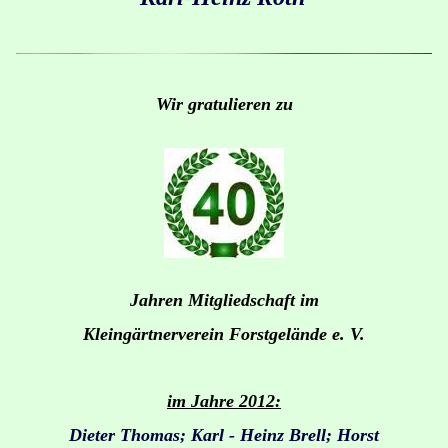
Wir gratulieren zu
Jahren Mitgliedschaft im
Kleingärtnerverein Forstgelände e. V.
im Jahre 2012:
Dieter Thomas; Karl - Heinz Brell; Horst