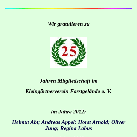
Wir gratulieren zu
Jahren Mitgliedschaft im
Kleingärtnerverein Forstgelände e. V.
im Jahre 2012:
Helmut Abt; Andreas Appel; Horst Arnold; Oliver
Jung; Regina Labus