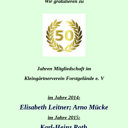
Wir gratulieren zu
Jahren Mitgliedschaft im
Kleingärtnerverein Forstgelände e. V
im Jahre 2014:
Elisabeth Leitner; Arno Mücke
im Jahre 2015:
Karl-Heinz Roth