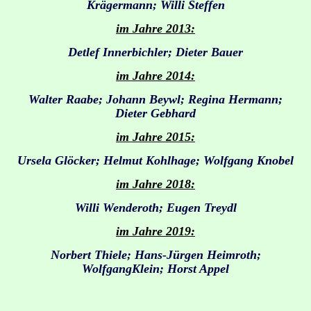
Krägermann; Willi Steffen
im Jahre 2013:
Detlef Innerbichler; Dieter Bauer
im Jahre 2014:
Walter Raabe; Johann Beywl; Regina Hermann;
Dieter Gebhard
im Jahre 2015:
Ursela Glöcker; Helmut Kohlhage; Wolfgang Knobel
im Jahre 2018:
Willi Wenderoth; Eugen Treydl
im Jahre 2019:
Norbert Thiele; Hans-Jürgen Heimroth;
WolfgangKlein; Horst Appel