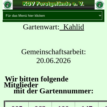
Gartenwart:
Kahlid
Gemeinschaftsarbeit:
20.06.2026
Wir bitten folgende
Mitglieder
mit der Gartennummer: